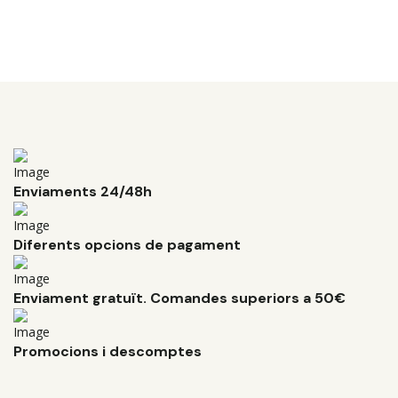
Enviaments 24/48h
Diferents opcions de pagament
Enviament gratuït. Comandes superiors a 50€
Promocions i descomptes