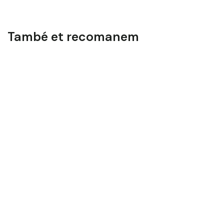
També et recomanem